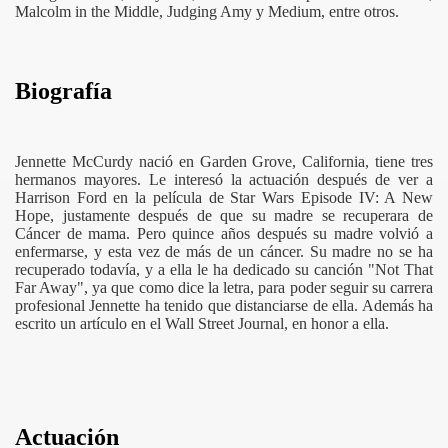
Malcolm in the Middle, Judging Amy y Medium, entre otros.
Biografía
Jennette McCurdy nació en Garden Grove, California, tiene tres
hermanos mayores. Le interesó la actuación después de ver a
Harrison Ford en la película de Star Wars Episode IV: A New
Hope, justamente después de que su madre se recuperara de
Cáncer de mama. Pero quince años después su madre volvió a
enfermarse, y esta vez de más de un cáncer. Su madre no se ha
recuperado todavía, y a ella le ha dedicado su canción "Not That
Far Away", ya que como dice la letra, para poder seguir su carrera
profesional Jennette ha tenido que distanciarse de ella. Además ha
escrito un artículo en el Wall Street Journal, en honor a ella.
Actuación