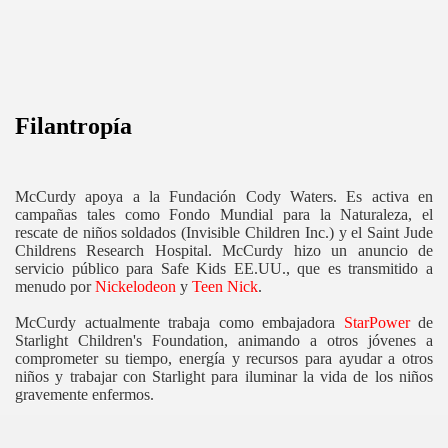
Filantropía
McCurdy apoya a la Fundación Cody Waters. Es activa en
campañas tales como Fondo Mundial para la Naturaleza, el
rescate de niños soldados (Invisible Children Inc.) y el Saint Jude
Childrens Research Hospital. McCurdy hizo un anuncio de
servicio público para Safe Kids EE.UU., que es transmitido a
menudo por
Nickelodeon
y
Teen Nick
.
McCurdy actualmente trabaja como embajadora
StarPower
de
Starlight Children's Foundation, animando a otros jóvenes a
comprometer su tiempo, energía y recursos para ayudar a otros
niños y trabajar con Starlight para iluminar la vida de los niños
gravemente enfermos.