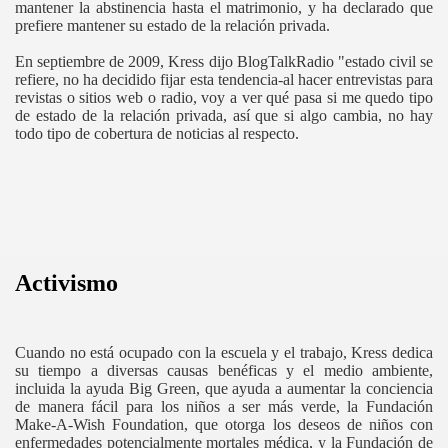
mantener la abstinencia hasta el matrimonio, y ha declarado que
prefiere mantener su estado de la relación privada.
En septiembre de 2009, Kress dijo BlogTalkRadio "estado civil se
refiere, no ha decidido fijar esta tendencia-al hacer entrevistas para
revistas o sitios web o radio, voy a ver qué pasa si me quedo tipo
de estado de la relación privada, así que si algo cambia, no hay
todo tipo de cobertura de noticias al respecto.
Activismo
Cuando no está ocupado con la escuela y el trabajo, Kress dedica
su tiempo a diversas causas benéficas y el medio ambiente,
incluida la ayuda Big Green, que ayuda a aumentar la conciencia
de manera fácil para los niños a ser más verde, la Fundación
Make-A-Wish Foundation, que otorga los deseos de niños con
enfermedades potencialmente mortales médica, y la Fundación de