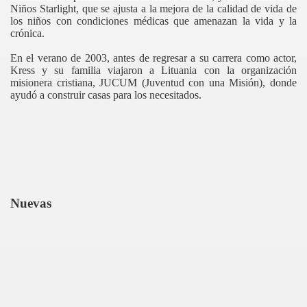
Niños Starlight, que se ajusta a la mejora de la calidad de vida de
los niños con condiciones médicas que amenazan la vida y la
crónica.
En el verano de 2003, antes de regresar a su carrera como actor,
Kress y su familia viajaron a Lituania con la organización
misionera cristiana, JUCUM (Juventud con una Misión), donde
ayudó a construir casas para los necesitados.
Nuevas