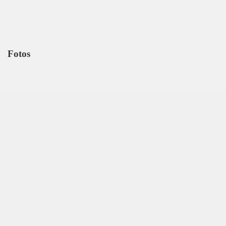
Fotos