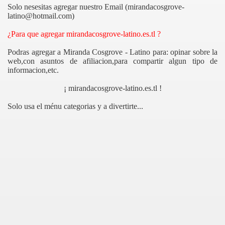
Solo nesesitas agregar nuestro Email (mirandacosgrove-
latino@hotmail.com)
¿Para que agregar mirandacosgrove-latino.es.tl ?
Podras agregar a Miranda Cosgrove - Latino para: opinar sobre la
web,con asuntos de afiliacion,para compartir algun tipo de
informacion,etc.
¡ mirandacosgrove-latino.es.tl !
Solo usa el ménu categorias y a divertirte...