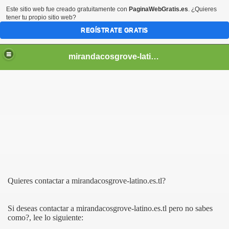
Este sitio web fue creado gratuitamente con
PaginaWebGratis.es
. ¿Quieres
tener tu propio sitio web?
REGÍSTRATE GRATIS
mirandacosgrove-latino
Quieres contactar a mirandacosgrove-latino.es.tl?
Si deseas contactar a mirandacosgrove-latino.es.tl pero no sabes
como?, lee lo siguiente: