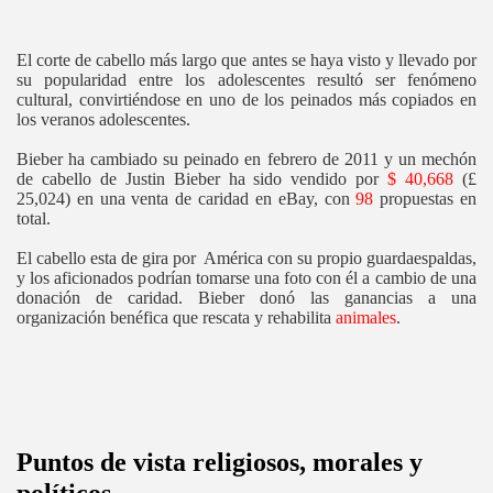
El corte de cabello más largo que antes se haya visto y llevado por
su popularidad entre los adolescentes resultó ser fenómeno
cultural, convirtiéndose en uno de los peinados más copiados en
los veranos adolescentes.
Bieber ha cambiado su peinado en febrero de 2011 y un mechón
de cabello de Justin Bieber ha sido vendido por
$ 40,668
(£
25,024) en una venta de caridad en eBay, con
98
propuestas en
total.
El cabello esta de gira por América con su propio guardaespaldas,
y los aficionados podrían tomarse una foto con él a cambio de una
donación de caridad. Bieber donó las ganancias a una
organización benéfica que rescata y rehabilita
animales
.
Puntos de vista religiosos, morales y
políticos