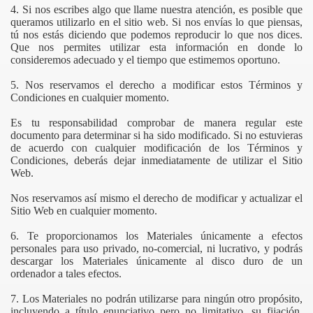
4. Si nos escribes algo que llame nuestra atención, es posible que
queramos utilizarlo en el sitio web. Si nos envías lo que piensas,
tú nos estás diciendo que podemos reproducir lo que nos dices.
Que nos permites utilizar esta información en donde lo
consideremos adecuado y el tiempo que estimemos oportuno.
5. Nos reservamos el derecho a modificar estos Términos y
Condiciones en cualquier momento.
Es tu responsabilidad comprobar de manera regular este
documento para determinar si ha sido modificado. Si no estuvieras
de acuerdo con cualquier modificación de los Términos y
Condiciones, deberás dejar inmediatamente de utilizar el Sitio
Web.
Nos reservamos así mismo el derecho de modificar y actualizar el
Sitio Web en cualquier momento.
6. Te proporcionamos los Materiales únicamente a efectos
personales para uso privado, no-comercial, ni lucrativo, y podrás
descargar los Materiales únicamente al disco duro de un
ordenador a tales efectos.
7. Los Materiales no podrán utilizarse para ningún otro propósito,
incluyendo a título enunciativo pero no limitativo, su fijación,