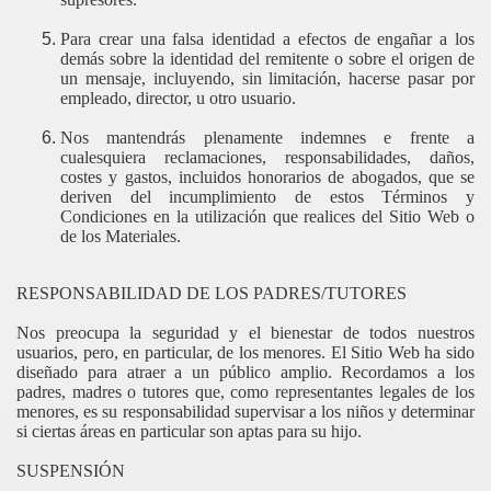
Para crear una falsa identidad a efectos de engañar a los
demás sobre la identidad del remitente o sobre el origen de
un mensaje, incluyendo, sin limitación, hacerse pasar por
empleado, director, u otro usuario.
Nos mantendrás plenamente indemnes e frente a
cualesquiera reclamaciones, responsabilidades, daños,
costes y gastos, incluidos honorarios de abogados, que se
deriven del incumplimiento de estos Términos y
Condiciones en la utilización que realices del Sitio Web o
de los Materiales.
RESPONSABILIDAD DE LOS PADRES/TUTORES
Nos preocupa la seguridad y el bienestar de todos nuestros
usuarios, pero, en particular, de los menores. El Sitio Web ha sido
diseñado para atraer a un público amplio. Recordamos a los
padres, madres o tutores que, como representantes legales de los
menores, es su responsabilidad supervisar a los niños y determinar
si ciertas áreas en particular son aptas para su hijo.
SUSPENSIÓN