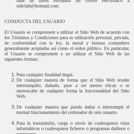
base de datos enviando un correo electrónico a
nidclub@hotmail.com
CONDUCTA DEL USUARIO
El Usuario se compromete a utilizar el Sitio Web de acuerdo con
los Términos y Condiciones para su utilización personal, privada,
de conformidad con la ley, la moral y buenas costumbres
generalmente aceptadas así como el orden público. En particular,
el Usuario se compromete a no utilizar el Sitio Web de las
siguientes formas:
Para cualquier finalidad ilegal.
De cualquier manera de forma que el Sitio Web resulte
interrumpido, dañado, pase a ser menos eficaz o se
menoscabe de cualquier forma la funcionalidad del Sitio
Web.
De cualquier manera que pueda dañar o interrumpir el
normal funcionamiento del ordenador de otro usuario.
Para la transmisión, carga o envío de cualesquiera virus
informáticos o cualesquiera ficheros o programas dañinos o
supresores.