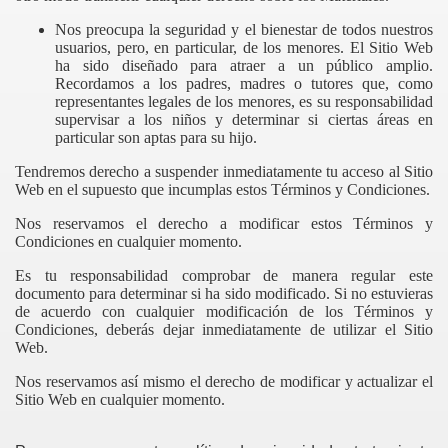
Nos preocupa la seguridad y el bienestar de todos nuestros
usuarios, pero, en particular, de los menores. El Sitio Web
ha sido diseñado para atraer a un público amplio.
Recordamos a los padres, madres o tutores que, como
representantes legales de los menores, es su responsabilidad
supervisar a los niños y determinar si ciertas áreas en
particular son aptas para su hijo.
Tendremos derecho a suspender inmediatamente tu acceso al Sitio
Web en el supuesto que incumplas estos Términos y Condiciones.
Nos reservamos el derecho a modificar estos Términos y
Condiciones en cualquier momento.
Es tu responsabilidad comprobar de manera regular este
documento para determinar si ha sido modificado. Si no estuvieras
de acuerdo con cualquier modificación de los Términos y
Condiciones, deberás dejar inmediatamente de utilizar el Sitio
Web.
Nos reservamos así mismo el derecho de modificar y actualizar el
Sitio Web en cualquier momento.