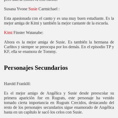
Susana Yvone
Susie
Carmichael :
Esta apasionada con el canto y es una muy buen estudiante. Es la
mejor amiga de Kimi y también la mejor cantante de la escuela.
Kimi
Finster Watanabe:
Ahora es la mejor amiga de Susie. Es también la hermana de
Carlitos y siempre se preocupa por los demás. En el episodio TP y
KF, ella se enamora de Tommy.
Personajes Secundarios
Harold Franklil:
Es el mejor amigo de Angélica y Susie desde preescolar su
primera aparición fue en Rugrats, este personaje ha venido
tomado cierta importancia en Rugrats Crecidos, destacando del
resto de los personajes secundarios sigue enamorado de Angélica
hasta en un capítulo le sacó los celos con Susie.