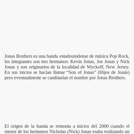
Jonas Brothers es una banda estadounidense de música Pop Rock,
los integrantes son tres hermanos: Kevin Jonas, Joe Jonas y Nick
Jonas y son originarios de la localidad de Wyckoff, New Jersey.
En sus inicios se hacían llamar “Son of Jonas” (Hijos de Jonás)
pero eventualmente se cambiarían el nombre por Jonas Brothers.
El origen de la banda se remonta a inicios del 2000 cuando el
menor de los hermanos Nicholas (Nick) Jonas esaba realizando un