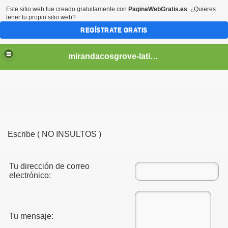
Este sitio web fue creado gratuitamente con
PaginaWebGratis.es
. ¿Quieres
tener tu propio sitio web?
REGÍSTRATE GRATIS
mirandacosgrove-latino
Escribe ( NO INSULTOS )
Tu dirección de correo
electrónico:
Tu mensaje: