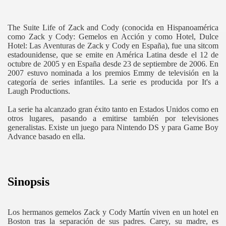
The Suite Life of Zack and Cody (conocida en Hispanoamérica
como Zack y Cody: Gemelos en Acción y como Hotel, Dulce
Hotel: Las Aventuras de Zack y Cody en España), fue una sitcom
estadounidense, que se emite en América Latina desde el 12 de
octubre de 2005 y en España desde 23 de septiembre de 2006. En
2007 estuvo nominada a los premios Emmy de televisión en la
categoría de series infantiles. La serie es producida por It's a
Laugh Productions.
La serie ha alcanzado gran éxito tanto en Estados Unidos como en
otros lugares, pasando a emitirse también por televisiones
generalistas. Existe un juego para Nintendo DS y para Game Boy
Advance basado en ella.
Sinopsis
Los hermanos gemelos Zack y Cody Martín viven en un hotel en
Boston tras la separación de sus padres. Carey, su madre, es