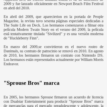
2009 y fue lanzado oficialmente en Newport Beach Film Festival
en abril del 2010.
En abril del 2009, que aparecierion en la portada de People
Magazine, la revista tuvo sesenta páginas especiales dedicadas a
The Suite Life on Deck. Los hermanos comenzaron a filmar otra
película Modern Twain Story en el verano del 2009, la película
está tentativamente titulada "Sivilized" y es una versión moderna
de "Huckleberry Finn".
En marzo del 2009,se convirtieron en el nuevo rostro de
Danimals, su contrato de patrocinio se renovó en 2010. En agosto
de 2010, los hermanos firmaron un contrato con Nintendo DS.
Los hermanos están representados actualmente por William Morris
Endeavor.
"Sprouse Bros" marca
En 2005, los hermanos Sprouse firmaron un acuerdo de licencia
con Dualstar Entertainment para producir "Sprouse Bros" marca
de mercancías para el mercado preadolescente y adolescente, la