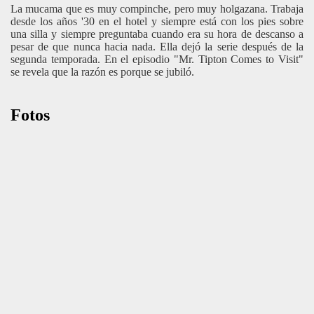
La mucama que es muy compinche, pero muy holgazana. Trabaja
desde los años '30 en el hotel y siempre está con los pies sobre
una silla y siempre preguntaba cuando era su hora de descanso a
pesar de que nunca hacia nada. Ella dejó la serie después de la
segunda temporada. En el episodio "Mr. Tipton Comes to Visit"
se revela que la razón es porque se jubiló.
Fotos